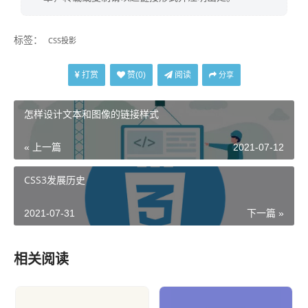
标签：
CSS投影
打赏
阅读
赞(
0
)
分享
怎样设计文本和图像的链接样式
« 上一篇
2021-07-12
CSS3发展历史
2021-07-31
下一篇 »
相关阅读