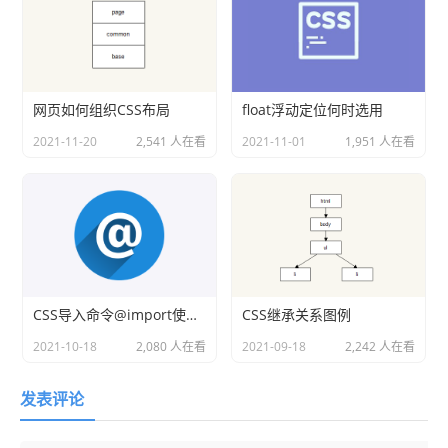
网页如何组织CSS布局
float浮动定位何时选用
2021-11-20
2,541 人在看
2021-11-01
1,951 人在看
CSS导入命令@import使用方法
CSS继承关系图例
2021-10-18
2,080 人在看
2021-09-18
2,242 人在看
发表评论