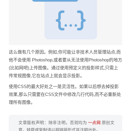
这么做有几个原因。例如,你可能让非技术人员管理站点,而
他不会使用 Photoshop,或者要从无法使用Photoshop的地方
(比如网吧)上传图像。通过使用预定义的投影样式,只需上
传常规图像,它在站点上就会显示投影。
使用CSS的最大好处之一是灵活性。如果以后想去掉投影
效果,那么只需要在CSS文件中修改几行代码,而不必重新处
理所有图像。
文章版权声明：除非注明，否则均为
一点网
原创文
章，转载或复制请以超链接形式并注明出处。