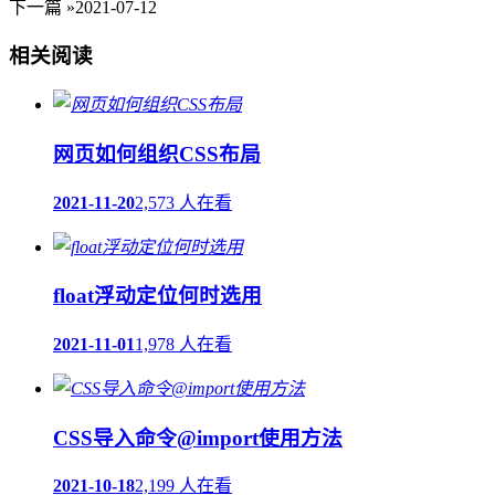
下一篇 »
2021-07-12
相关阅读
网页如何组织CSS布局
2021-11-20
2,573 人在看
float浮动定位何时选用
2021-11-01
1,978 人在看
CSS导入命令@import使用方法
2021-10-18
2,199 人在看