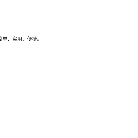
简单、实用、便捷。