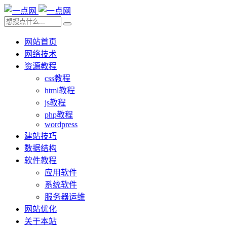
网站首页
网络技术
资源教程
css教程
html教程
js教程
php教程
wordpress
建站技巧
数据结构
软件教程
应用软件
系统软件
服务器运维
网站优化
关于本站