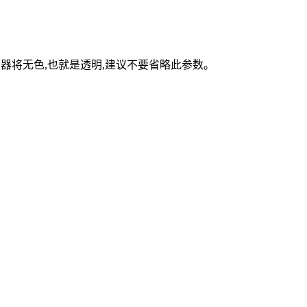
e浏览器将无色,也就是透明,建议不要省略此参数。