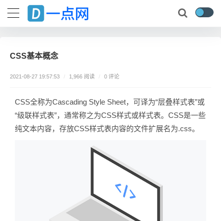
CSS基本概念
0 评论
2021-08-27 19:57:53
/
1,966 阅读
/
CSS全称为Cascading Style Sheet，可译为“层叠样式表”或
“级联样式表”，通常称之为CSS样式或样式表。CSS是一些
纯文本内容，存放CSS样式表内容的文件扩展名为.css。