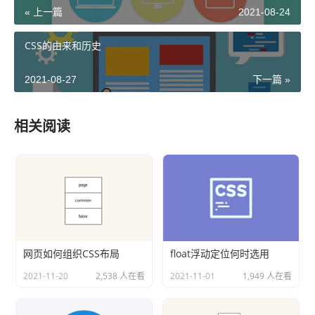
« 上一篇
2021-08-24
CSS的由来和历史
2021-08-27
下一篇 »
相关阅读
网页如何组织CSS布局
float浮动定位何时选用
2021-11-20
2,538 人在看
2021-11-01
1,949 人在看