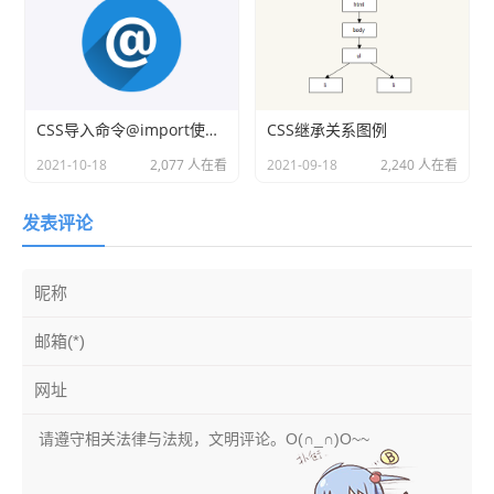
CSS导入命令@import使用方法
CSS继承关系图例
2021-10-18
2,077 人在看
2021-09-18
2,240 人在看
发表评论