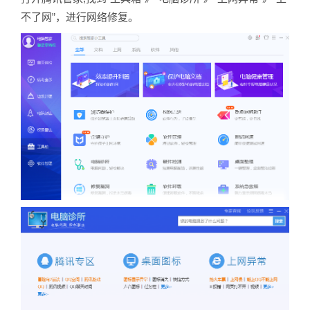
不了网”，进行网络修复。