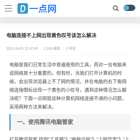
电脑连接不上网出现黄色叹号该怎么解决
0 评论
2021-05-01 21:47:40
/
2,100 阅读
/
电脑是我们日常生活中普遍使用的工具，而对一台电脑来
说网络是十分重要的。但有时，当我们打开计算机的时
候，会出现浏览器上不了网的情况，并在电脑的右下角网
络连接图标出现一个黄色的小叹号，遇到这种情况怎么解
决呢？下面一点网就这种计算机网络连接不通的小问题，
采用两种方法来解决。
一、使用腾讯电脑管家
打开腾讯管家,找到“工具箱”》“电脑诊所”》“上网异常”》“上