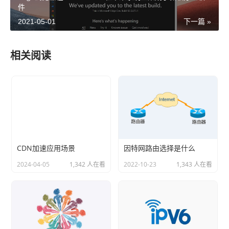
件
2021-05-01
下一篇 »
相关阅读
CDN加速应用场景
因特网路由选择是什么
2024-04-05
1,342 人在看
2022-10-23
1,343 人在看