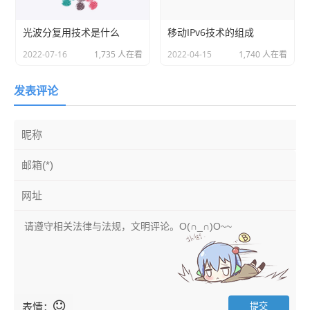
光波分复用技术是什么
移动IPv6技术的组成
2022-07-16
1,735 人在看
2022-04-15
1,740 人在看
发表评论
表情：