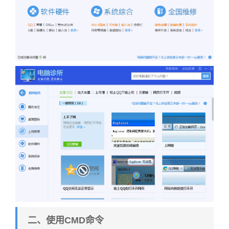
二、使用CMD命令