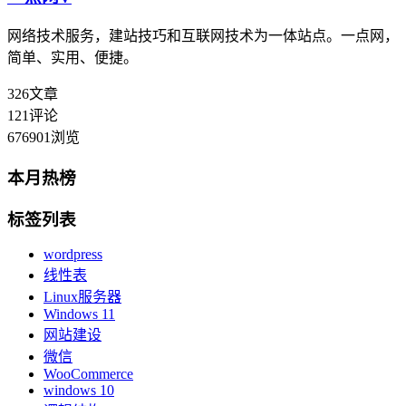
网络技术服务，建站技巧和互联网技术为一体站点。一点网，
简单、实用、便捷。
326
文章
121
评论
676901
浏览
本月热榜
标签列表
wordpress
线性表
Linux服务器
Windows 11
网站建设
微信
WooCommerce
windows 10