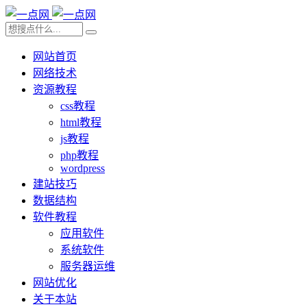
网站首页
网络技术
资源教程
css教程
html教程
js教程
php教程
wordpress
建站技巧
数据结构
软件教程
应用软件
系统软件
服务器运维
网站优化
关于本站