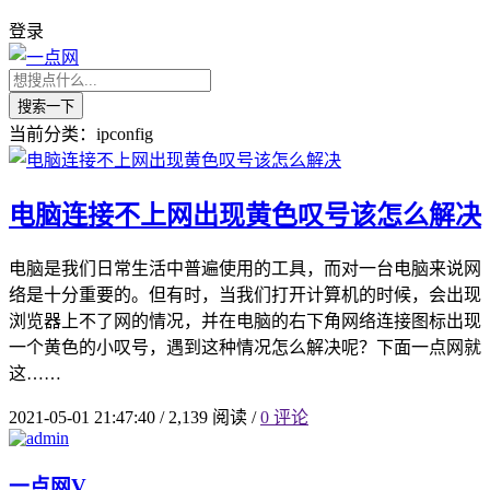
登录
搜索一下
当前分类：ipconfig
电脑连接不上网出现黄色叹号该怎么解决
电脑是我们日常生活中普遍使用的工具，而对一台电脑来说网
络是十分重要的。但有时，当我们打开计算机的时候，会出现
浏览器上不了网的情况，并在电脑的右下角网络连接图标出现
一个黄色的小叹号，遇到这种情况怎么解决呢？下面一点网就
这……
2021-05-01 21:47:40
/
2,139 阅读
/
0 评论
一点网
V