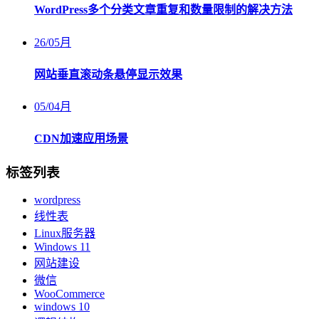
WordPress多个分类文章重复和数量限制的解决方法
26
/
05月
网站垂直滚动条悬停显示效果
05
/
04月
CDN加速应用场景
标签列表
wordpress
线性表
Linux服务器
Windows 11
网站建设
微信
WooCommerce
windows 10