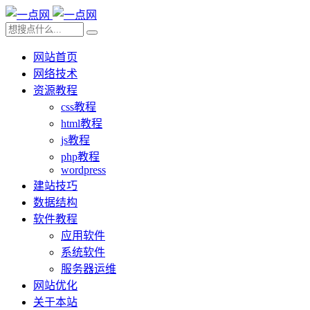
网站首页
网络技术
资源教程
css教程
html教程
js教程
php教程
wordpress
建站技巧
数据结构
软件教程
应用软件
系统软件
服务器运维
网站优化
关于本站