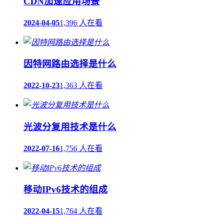
CDN加速应用场景
2024-04-05
1,396 人在看
因特网路由选择是什么
2022-10-23
1,363 人在看
光波分复用技术是什么
2022-07-16
1,756 人在看
移动IPv6技术的组成
2022-04-15
1,764 人在看