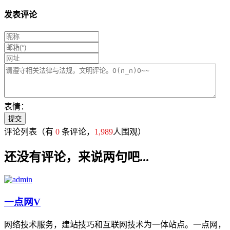
发表评论
表情：
评论列表
（有
0
条评论，
1,989
人围观）
还没有评论，来说两句吧...
一点网
V
网络技术服务，建站技巧和互联网技术为一体站点。一点网，