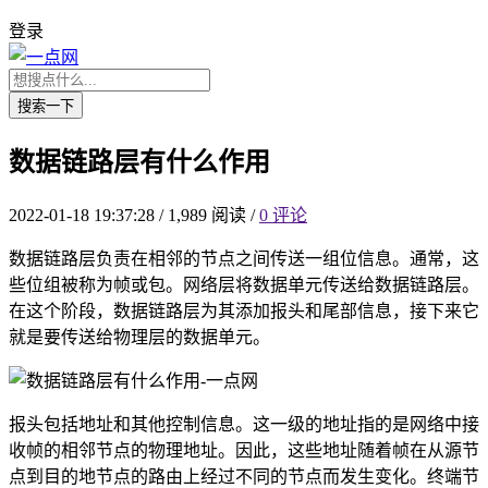
登录
搜索一下
数据链路层有什么作用
2022-01-18 19:37:28
/
1,989 阅读
/
0 评论
数据链路层负责在相邻的节点之间传送一组位信息。通常，这
些位组被称为帧或包。网络层将数据单元传送给数据链路层。
在这个阶段，数据链路层为其添加报头和尾部信息，接下来它
就是要传送给物理层的数据单元。
报头包括地址和其他控制信息。这一级的地址指的是网络中接
收帧的相邻节点的物理地址。因此，这些地址随着帧在从源节
点到目的地节点的路由上经过不同的节点而发生变化。终端节