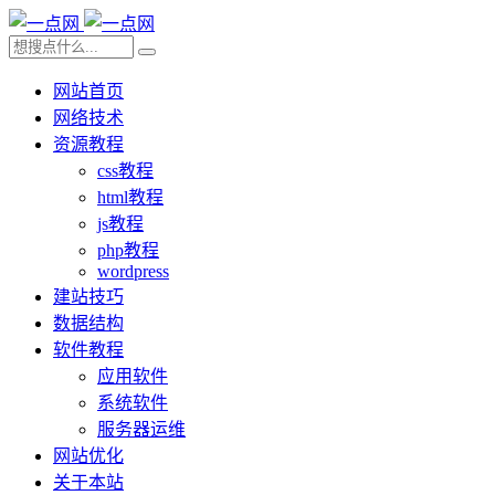
网站首页
网络技术
资源教程
css教程
html教程
js教程
php教程
wordpress
建站技巧
数据结构
软件教程
应用软件
系统软件
服务器运维
网站优化
关于本站