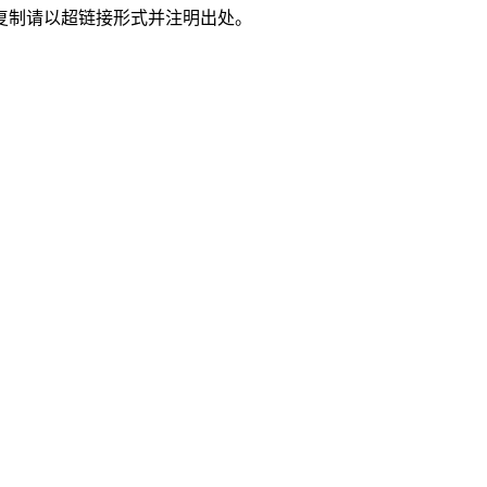
复制请以超链接形式并注明出处。