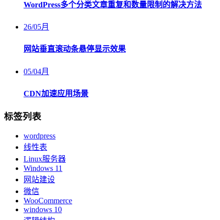
WordPress多个分类文章重复和数量限制的解决方法
26
/
05月
网站垂直滚动条悬停显示效果
05
/
04月
CDN加速应用场景
标签列表
wordpress
线性表
Linux服务器
Windows 11
网站建设
微信
WooCommerce
windows 10