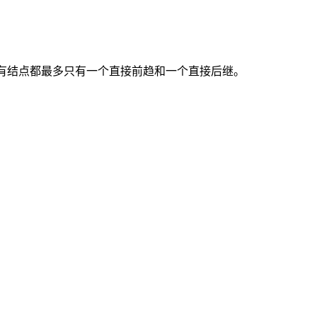
有结点都最多只有一个直接前趋和一个直接后继。