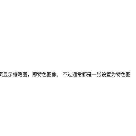
会在首页显示缩略图，即特色图像。 不过通常都是一张设置为特色图