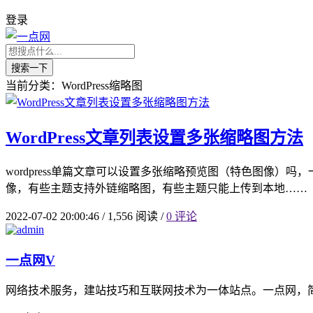
登录
搜索一下
当前分类：WordPress缩略图
WordPress文章列表设置多张缩略图方法
wordpress单篇文章可以设置多张缩略预览图（特色图像）吗
像，有些主题支持外链缩略图，有些主题只能上传到本地……
2022-07-02 20:00:46
/
1,556 阅读
/
0 评论
一点网
V
网络技术服务，建站技巧和互联网技术为一体站点。一点网，