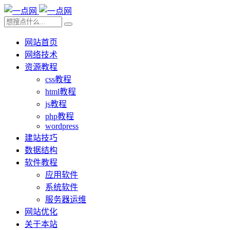
网站首页
网络技术
资源教程
css教程
html教程
js教程
php教程
wordpress
建站技巧
数据结构
软件教程
应用软件
系统软件
服务器运维
网站优化
关于本站