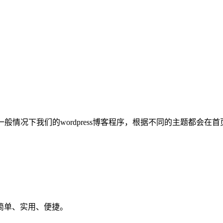
，一般情况下我们的wordpress博客程序，根据不同的主题都
简单、实用、便捷。