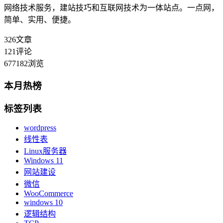
网络技术服务，建站技巧和互联网技术为一体站点。一点网，
简单、实用、便捷。
326
文章
121
评论
677182
浏览
本月热榜
标签列表
wordpress
线性表
Linux服务器
Windows 11
网站建设
微信
WooCommerce
windows 10
逻辑结构