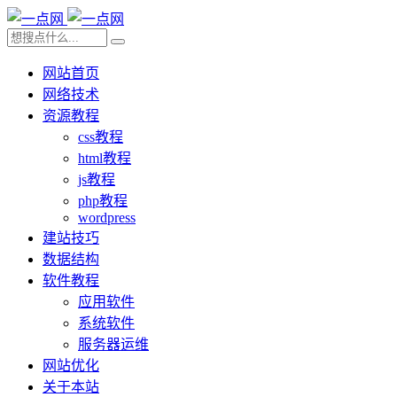
网站首页
网络技术
资源教程
css教程
html教程
js教程
php教程
wordpress
建站技巧
数据结构
软件教程
应用软件
系统软件
服务器运维
网站优化
关于本站