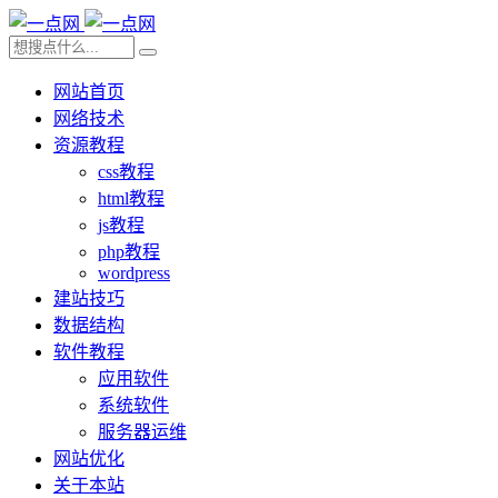
网站首页
网络技术
资源教程
css教程
html教程
js教程
php教程
wordpress
建站技巧
数据结构
软件教程
应用软件
系统软件
服务器运维
网站优化
关于本站