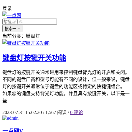
登录
搜索一下
当前分类：键盘灯
键盘灯按键开关功能
键盘灯的按键开关通常是用来控制键盘背光灯的开启和关闭。
不同的键盘厂商和型号可能有不同的设计，但一般来说，键盘
灯的按键开关通常位于键盘的功能区或特定的快捷键组合。
如果您的键盘支持背光灯功能，并且具有按键开关，以下是一
些……
2023-07-31 15:02:20
/
1,567 阅读
/
0 评论
一点网
V