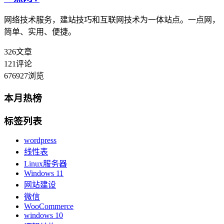
网络技术服务，建站技巧和互联网技术为一体站点。一点网，
简单、实用、便捷。
326
文章
121
评论
676927
浏览
本月热榜
标签列表
wordpress
线性表
Linux服务器
Windows 11
网站建设
微信
WooCommerce
windows 10