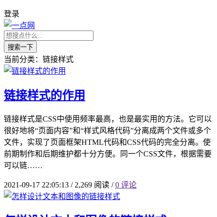
登录
搜索一下
当前分类：链接样式
链接样式的作用
链接样式是CSS中使用频率最高，也是最实用的方法。它可以
很好地将“页面内容”和“样式风格代码”分离成两个文件或多个
文件，实现了页面框架HTML代码和CSS代码的完全分离。使
前期制作和后期维护都十分方便。同一个CSS文件，根据需要
可以链……
2021-09-17 22:05:13
/
2,269 阅读
/
0 评论