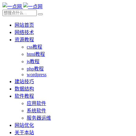
网站首页
网络技术
资源教程
css教程
html教程
js教程
php教程
wordpress
建站技巧
数据结构
软件教程
应用软件
系统软件
服务器运维
网站优化
关于本站