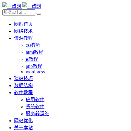
网站首页
网络技术
资源教程
css教程
html教程
js教程
php教程
wordpress
建站技巧
数据结构
软件教程
应用软件
系统软件
服务器运维
网站优化
关于本站