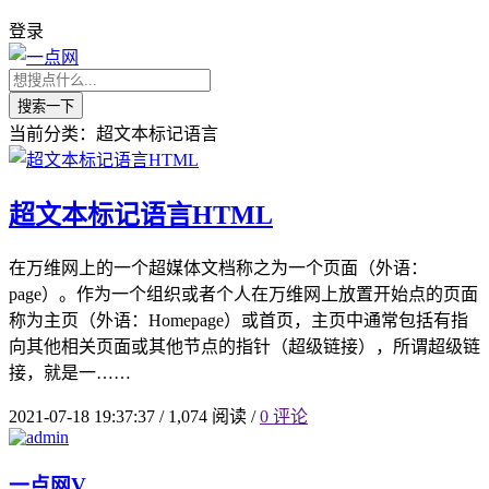
登录
搜索一下
当前分类：超文本标记语言
超文本标记语言HTML
在万维网上的一个超媒体文档称之为一个页面（外语：
page）。作为一个组织或者个人在万维网上放置开始点的页面
称为主页（外语：Homepage）或首页，主页中通常包括有指
向其他相关页面或其他节点的指针（超级链接），所谓超级链
接，就是一……
2021-07-18 19:37:37
/
1,074 阅读
/
0 评论
一点网
V