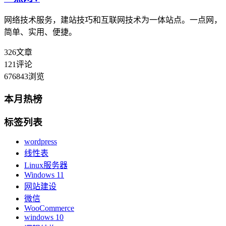
网络技术服务，建站技巧和互联网技术为一体站点。一点网，
简单、实用、便捷。
326
文章
121
评论
676843
浏览
本月热榜
标签列表
wordpress
线性表
Linux服务器
Windows 11
网站建设
微信
WooCommerce
windows 10