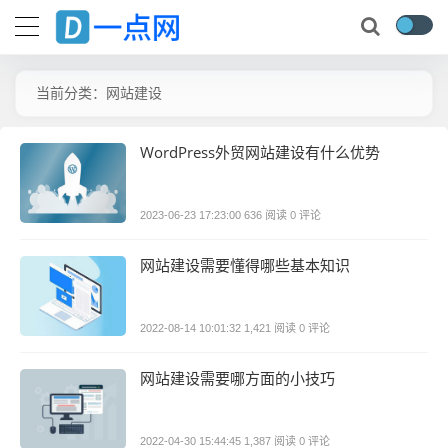
当前分类：网站建设
WordPress外贸网站建设有什么优势
0 评论
2023-06-23 17:23:00
636 阅读
网站建设需要懂得哪些基本知识
0 评论
2022-08-14 10:01:32
1,421 阅读
网站建设需要哪方面的小技巧
0 评论
2022-04-30 15:44:45
1,387 阅读