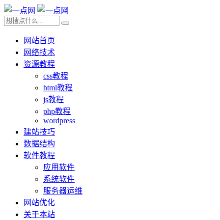
网站首页
网络技术
资源教程
css教程
html教程
js教程
php教程
wordpress
建站技巧
数据结构
软件教程
应用软件
系统软件
服务器运维
网站优化
关于本站