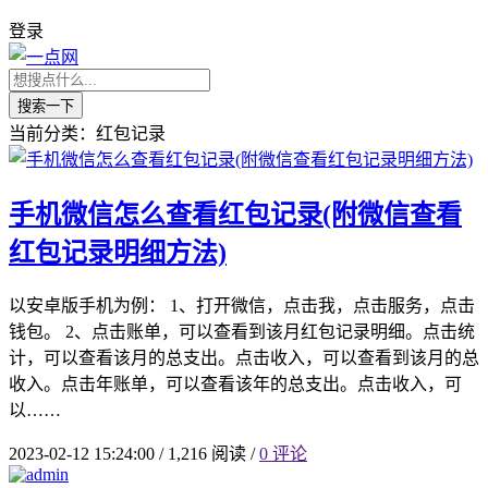
登录
搜索一下
当前分类：红包记录
手机微信怎么查看红包记录(附微信查看
红包记录明细方法)
以安卓版手机为例： 1、打开微信，点击我，点击服务，点击
钱包。 2、点击账单，可以查看到该月红包记录明细。点击统
计，可以查看该月的总支出。点击收入，可以查看到该月的总
收入。点击年账单，可以查看该年的总支出。点击收入，可
以……
2023-02-12 15:24:00
/
1,216 阅读
/
0 评论