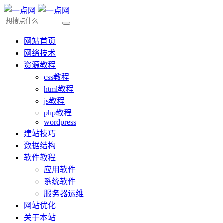
网站首页
网络技术
资源教程
css教程
html教程
js教程
php教程
wordpress
建站技巧
数据结构
软件教程
应用软件
系统软件
服务器运维
网站优化
关于本站