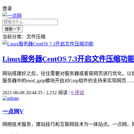
登录
搜索一下
当前分类：文件压缩
Linux服务器CentOS 7.3开启文件压缩功
网站搭建好之后，往往需要对服务器或者是网页进行优化，以便
服务器中的mod_gzip模块开启对Gzip组件的支持来实现网页…
2021-06-08 20:44:35
/
2,232 阅读
/
0 评论
一点网
V
网络技术服务，建站技巧和互联网技术为一体站点。一点网，