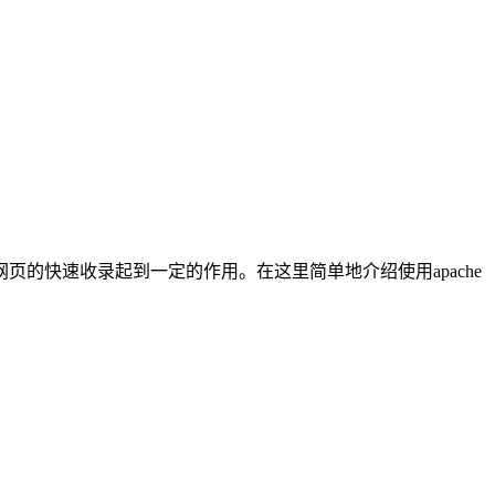
的快速收录起到一定的作用。在这里简单地介绍使用apache