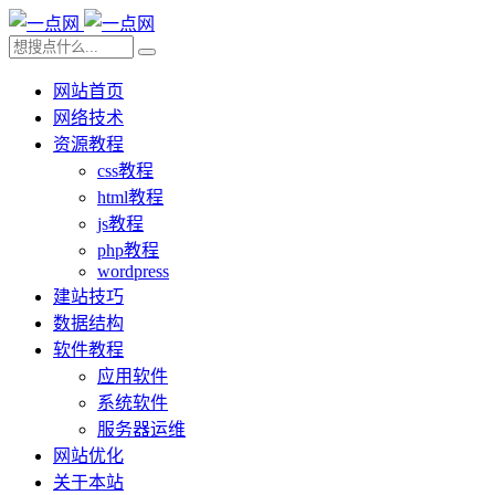
网站首页
网络技术
资源教程
css教程
html教程
js教程
php教程
wordpress
建站技巧
数据结构
软件教程
应用软件
系统软件
服务器运维
网站优化
关于本站