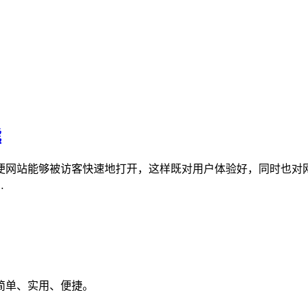
能
网站能够被访客快速地打开，这样既对用户体验好，同时也对网页
…
简单、实用、便捷。