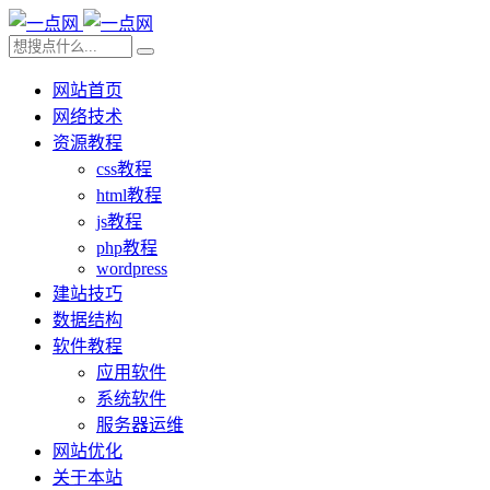
网站首页
网络技术
资源教程
css教程
html教程
js教程
php教程
wordpress
建站技巧
数据结构
软件教程
应用软件
系统软件
服务器运维
网站优化
关于本站