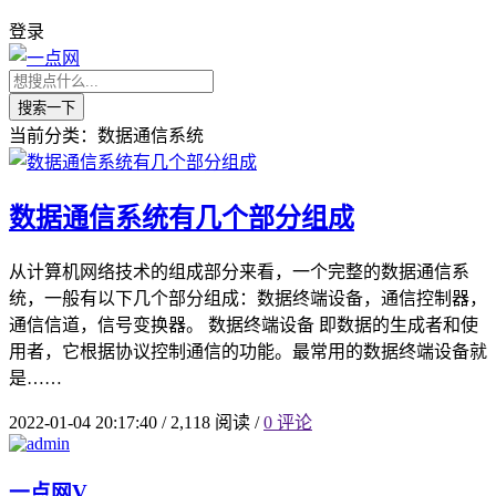
登录
搜索一下
当前分类：数据通信系统
数据通信系统有几个部分组成
从计算机网络技术的组成部分来看，一个完整的数据通信系
统，一般有以下几个部分组成：数据终端设备，通信控制器，
通信信道，信号变换器。 数据终端设备 即数据的生成者和使
用者，它根据协议控制通信的功能。最常用的数据终端设备就
是……
2022-01-04 20:17:40
/
2,118 阅读
/
0 评论
一点网
V