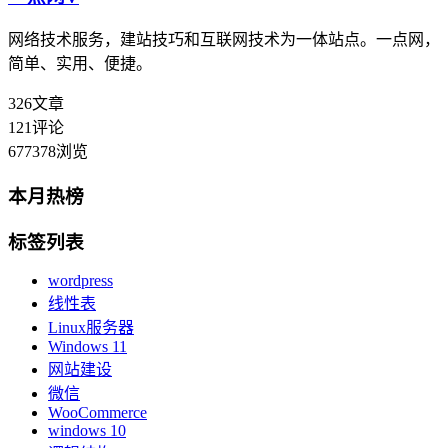
网络技术服务，建站技巧和互联网技术为一体站点。一点网，
简单、实用、便捷。
326
文章
121
评论
677378
浏览
本月热榜
标签列表
wordpress
线性表
Linux服务器
Windows 11
网站建设
微信
WooCommerce
windows 10