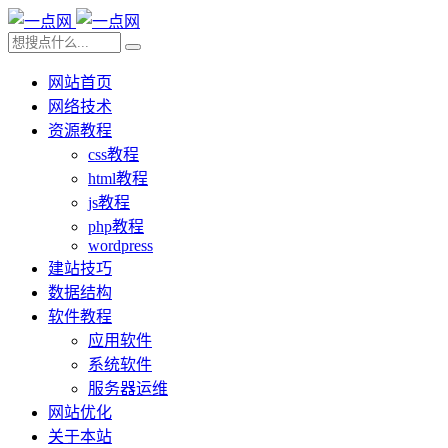
网站首页
网络技术
资源教程
css教程
html教程
js教程
php教程
wordpress
建站技巧
数据结构
软件教程
应用软件
系统软件
服务器运维
网站优化
关于本站