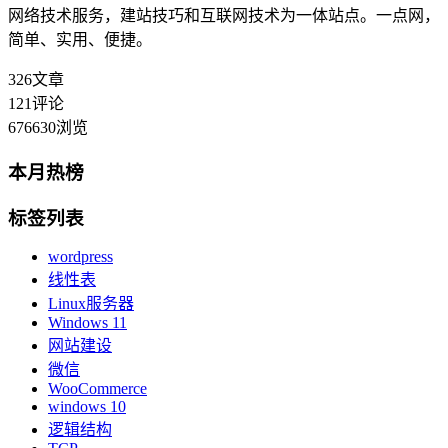
网络技术服务，建站技巧和互联网技术为一体站点。一点网，
简单、实用、便捷。
326
文章
121
评论
676630
浏览
本月热榜
标签列表
wordpress
线性表
Linux服务器
Windows 11
网站建设
微信
WooCommerce
windows 10
逻辑结构