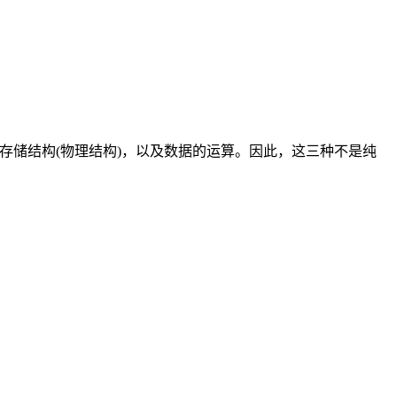
描述了存储结构(物理结构)，以及数据的运算。因此，这三种不是纯