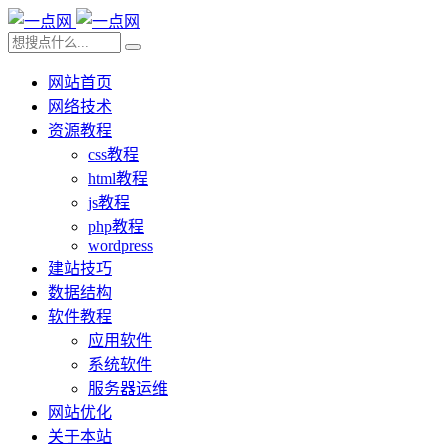
网站首页
网络技术
资源教程
css教程
html教程
js教程
php教程
wordpress
建站技巧
数据结构
软件教程
应用软件
系统软件
服务器运维
网站优化
关于本站