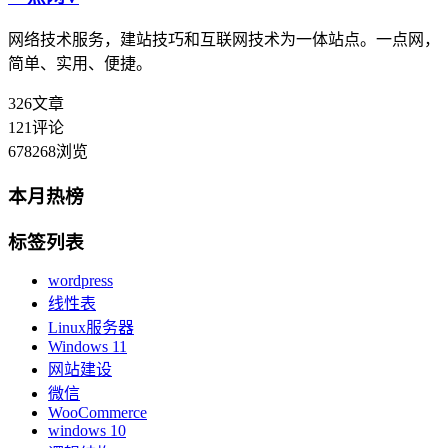
网络技术服务，建站技巧和互联网技术为一体站点。一点网，
简单、实用、便捷。
326
文章
121
评论
678268
浏览
本月热榜
标签列表
wordpress
线性表
Linux服务器
Windows 11
网站建设
微信
WooCommerce
windows 10