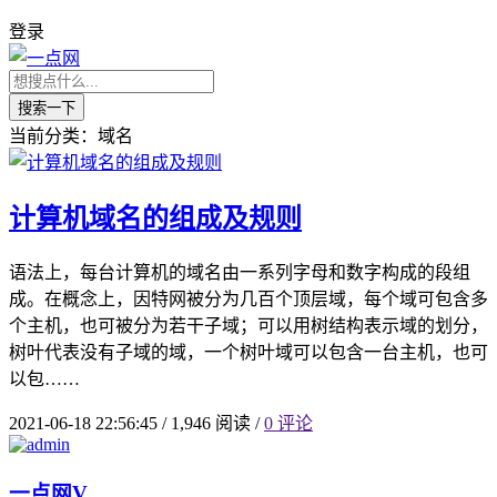
登录
搜索一下
当前分类：域名
计算机域名的组成及规则
语法上，每台计算机的域名由一系列字母和数字构成的段组
成。在概念上，因特网被分为几百个顶层域，每个域可包含多
个主机，也可被分为若干子域；可以用树结构表示域的划分，
树叶代表没有子域的域，一个树叶域可以包含一台主机，也可
以包……
2021-06-18 22:56:45
/
1,946 阅读
/
0 评论
一点网
V