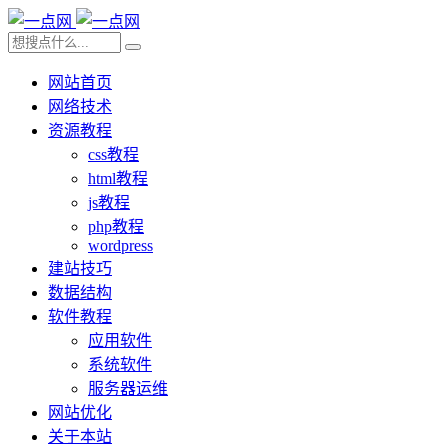
网站首页
网络技术
资源教程
css教程
html教程
js教程
php教程
wordpress
建站技巧
数据结构
软件教程
应用软件
系统软件
服务器运维
网站优化
关于本站