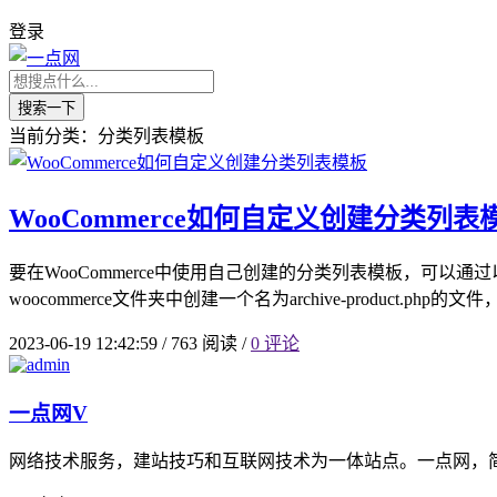
登录
搜索一下
当前分类：分类列表模板
WooCommerce如何自定义创建分类列表
要在WooCommerce中使用自己创建的分类列表模板，可以通
woocommerce文件夹中创建一个名为archive-product.php的
2023-06-19 12:42:59
/
763 阅读
/
0 评论
一点网
V
网络技术服务，建站技巧和互联网技术为一体站点。一点网，