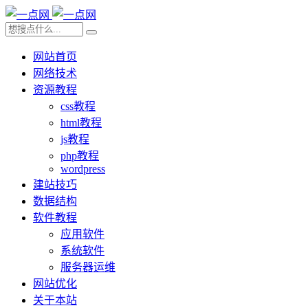
网站首页
网络技术
资源教程
css教程
html教程
js教程
php教程
wordpress
建站技巧
数据结构
软件教程
应用软件
系统软件
服务器运维
网站优化
关于本站