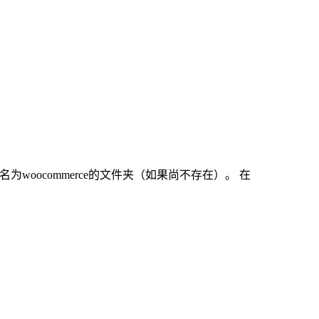
woocommerce的文件夹（如果尚不存在）。 在