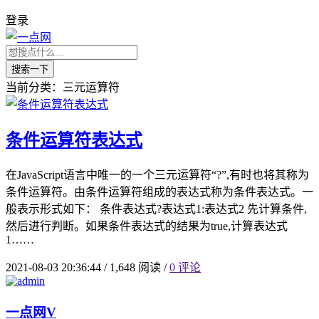
登录
搜索一下
当前分类：三元运算符
条件运算符表达式
在JavaScript语言中唯一的一个三元运算符“?”,有时也将其称为
条件运算符。由条件运算符组成的表达式称为条件表达式。一
般表示形式如下： 条件表达式?表达式1:表达式2 先计算条件,
然后进行判断。如果条件表达式的结果为true,计算表达式
1……
2021-08-03 20:36:44
/
1,648 阅读
/
0 评论
一点网
V