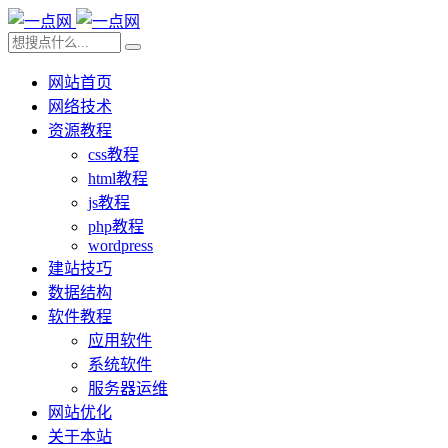
网站首页
网络技术
资源教程
css教程
html教程
js教程
php教程
wordpress
建站技巧
数据结构
软件教程
应用软件
系统软件
服务器运维
网站优化
关于本站