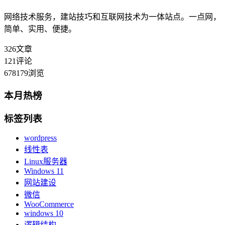
网络技术服务，建站技巧和互联网技术为一体站点。一点网，
简单、实用、便捷。
326
文章
121
评论
678179
浏览
本月热榜
标签列表
wordpress
线性表
Linux服务器
Windows 11
网站建设
微信
WooCommerce
windows 10
逻辑结构