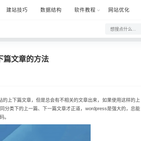
建站技巧
数据结构
软件教程
网站优化
上下篇文章的方法
调用网站的上下篇文章，但是总会有不相关的文章出来，如果使用这样的上
分类下的上一篇、下一篇文章才正道，wordpress是强大的，总能
码。