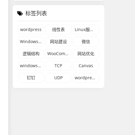
标签列表
wordpress
线性表
Linux服务器
Windows 11
网站建设
微信
逻辑结构
WooCommerce
网站优化
windows 10
TCP
Canvas
钉钉
UDP
wordpress网站