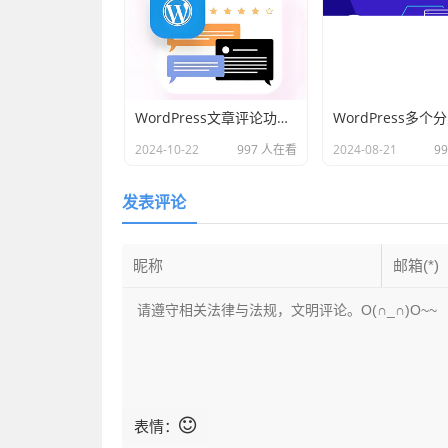
WordPress文章评论功能批量打开或关闭方法
2024-10-22
997 人在看
2024-08-21
9
发表评论
表情：