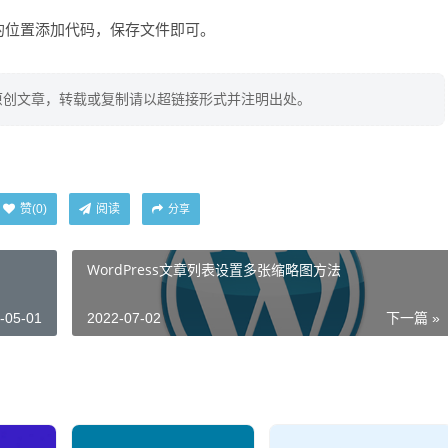
显示的位置添加代码，保存文件即可。
原创文章，转载或复制请以超链接形式并注明出处。
阅读
赞(
0
)
分享
WordPress文章列表设置多张缩略图方法
-05-01
2022-07-02
下一篇 »