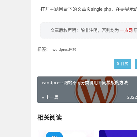
打开主题目录下的文章页single.php，在要
文章版权声明：除非注明，否则均为
一点网
标签：
wordpress网站
打赏
wordpress网站不同分类调用不同模板的方法
« 上一篇
2022
相关阅读