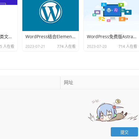
WordPress多个分类文章重复和数量限制的解决方法
WordPress结合Elementor插件可以设计复杂的网站吗
WordPress免费版Astra主题能满足网站设计需求吗
95 人在看
2023-07-21
774 人在看
2023-07-20
714 人在看