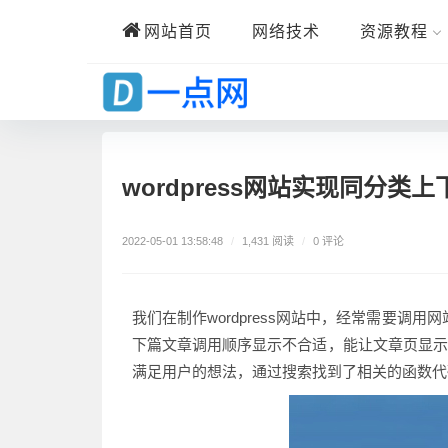
网站首页
网络技术
资源教程
wordpress网站实现同分类
0 评论
2022-05-01 13:58:48
/
1,431 阅读
/
我们在制作wordpress网站中，经常需要
下篇文章调用顺序显示不合适，能让文章页显示同
满足用户的想法，通过搜索找到了相关的函数代