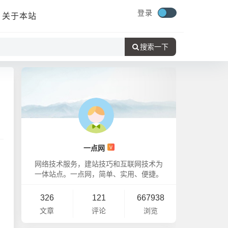
登录
关于本站
搜索一下
一点网
V
网络技术服务，建站技巧和互联网技术为
一体站点。一点网，简单、实用、便捷。
326
121
667938
文章
评论
浏览