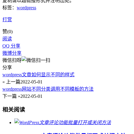
复制请以超链接形式并注明出处。
标签：
wordpress
打赏
赞(
0
)
阅读
QQ 分享
微博分享
微信扫呀
分享
wordpress文章如何显示不同的样式
« 上一篇
2022-05-01
wordpress网站不同分类调用不同模板的方法
下一篇 »
2022-05-01
相关阅读