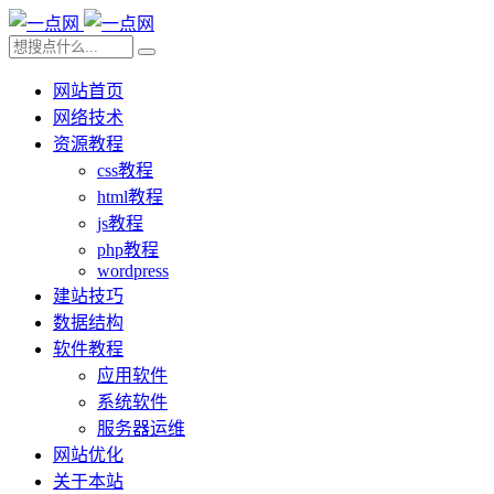
网站首页
网络技术
资源教程
css教程
html教程
js教程
php教程
wordpress
建站技巧
数据结构
软件教程
应用软件
系统软件
服务器运维
网站优化
关于本站