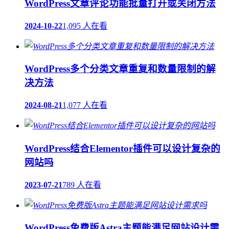
WordPress文章评论功能批量打开或关闭方法
2024-10-22
1,095 人在看
WordPress多个分类文章重复和数量限制的解
决方法
2024-08-21
1,077 人在看
WordPress结合Elementor插件可以设计复杂的
网站吗
2023-07-21
789 人在看
WordPress免费版Astra主题能满足网站设计需