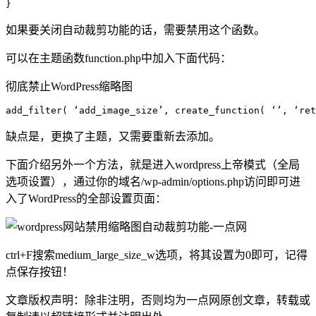
如果要关闭自动裁剪功能的话，需要禁用这个函数。
可以在主题函数function.php中加入下面代码：
彻底禁止WordPress缩略图
缺点是，更换了主题，又需要重新去添加。
下面介绍另外一个方法，就是进入wordpress上帝模式（全局
选项设置），通过你的域名/wp-admin/options.php访问即可进
入了WordPress的全部设置页面：
ctrl+F搜索medium_large_size_w选项，将其设置为0即可，记得
点保存按钮！
文章版权声明：除非注明，否则均为
一点网
原创文章，转载或