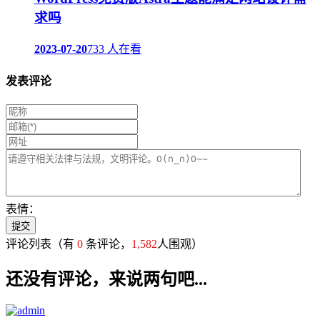
求吗
2023-07-20
733 人在看
发表评论
表情：
评论列表
（有
0
条评论，
1,582
人围观）
还没有评论，来说两句吧...