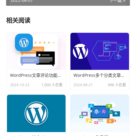
2021-06-07
下一篇 »
相关阅读
WordPress文章评论功能批量打开或关闭方法
WordPress多个分类文章重复和数量限制的解决方法
2024-10-22
1,000 人在看
2024-08-21
996 人在看