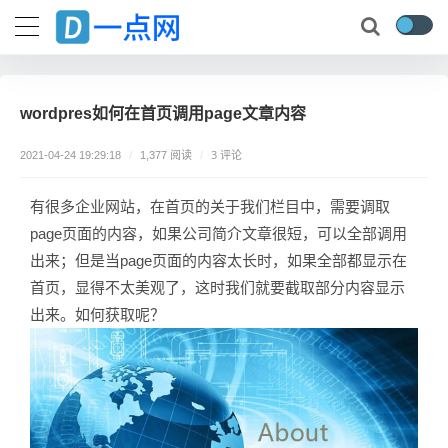
wordpres如何在首页调用page文章内容
3 评论
2021-04-24 19:29:18
/
1,377 阅读
/
有很多企业网站，在首页的关于我们栏目中，需要调取
page页面的内容，如果公司简介文章很短，可以全部调用
出来；但是当page页面的内容太长时，如果全部都显示在
首页，显得不太美观了，这时我们就要截取部分内容显示
出来。如何获取呢？