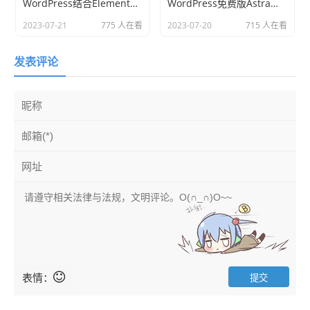
WordPress结合Elementor插件可以设计复杂的网站吗
WordPress免费版Astra主题能满足网站设计需求吗
2023-07-21
775 人在看
2023-07-20
715 人在看
发表评论
表情：