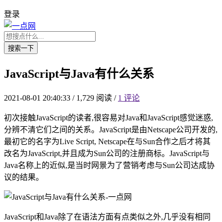
登录
搜索一下
JavaScript与Java有什么关系
2021-08-01 20:40:33
/
1,729 阅读
/
1 评论
初次接触JavaScript的读者,很容易对Java和JavaScript感觉迷惑,
分辨不清它们之间的关系。JavaScript是由Netscape公司开发的,
最初它的名字为Live Script, Netscape在与Sun合作之后才将其
改名为JavaScript,并且成为Sun公司的注册商标。JavaScript与
Java名称上的近似,是当时网景为了营销考虑与Sun公司达成协
议的结果。
JavaScript和Java除了在语法方面有点类似之外,几乎没有相同