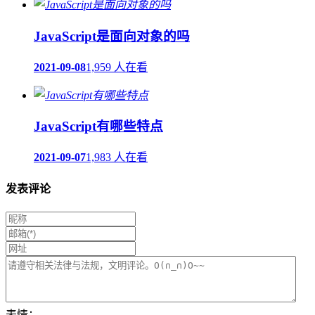
JavaScript是面向对象的吗
2021-09-08
1,959 人在看
JavaScript有哪些特点
2021-09-07
1,983 人在看
发表评论
表情：