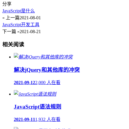
分享
JavaScript是什么
« 上一篇
2021-08-01
JavaScript开发工具
下一篇 »
2021-08-21
相关阅读
解决jQuery和其他库的冲突
2021-09-12
2,000 人在看
JavaScript语法规则
2021-09-11
1,932 人在看