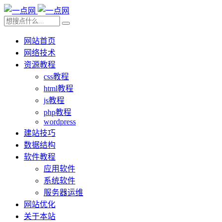
网站首页
网络技术
资源教程
css教程
html教程
js教程
php教程
wordpress
建站技巧
数据结构
软件教程
应用软件
系统软件
服务器运维
网站优化
关于本站