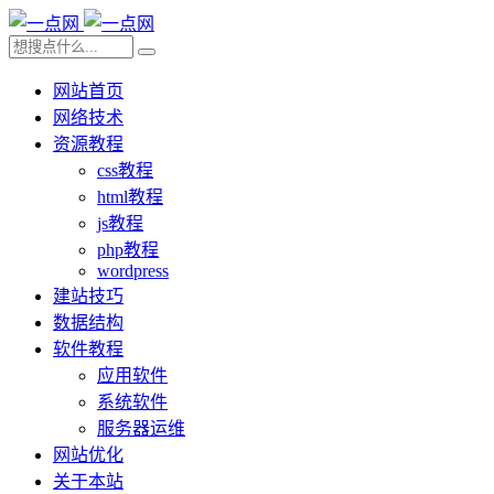
网站首页
网络技术
资源教程
css教程
html教程
js教程
php教程
wordpress
建站技巧
数据结构
软件教程
应用软件
系统软件
服务器运维
网站优化
关于本站