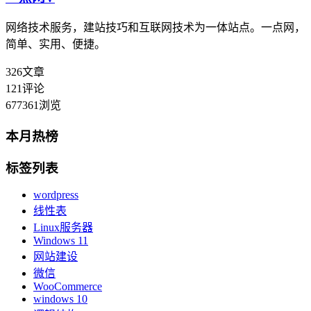
网络技术服务，建站技巧和互联网技术为一体站点。一点网，
简单、实用、便捷。
326
文章
121
评论
677361
浏览
本月热榜
标签列表
wordpress
线性表
Linux服务器
Windows 11
网站建设
微信
WooCommerce
windows 10