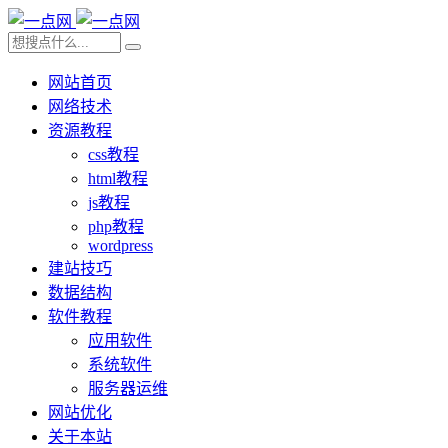
网站首页
网络技术
资源教程
css教程
html教程
js教程
php教程
wordpress
建站技巧
数据结构
软件教程
应用软件
系统软件
服务器运维
网站优化
关于本站