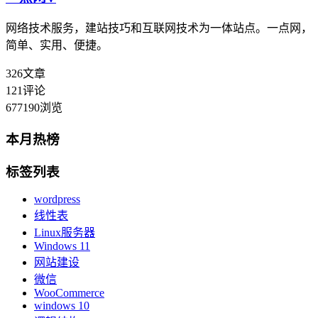
网络技术服务，建站技巧和互联网技术为一体站点。一点网，
简单、实用、便捷。
326
文章
121
评论
677190
浏览
本月热榜
标签列表
wordpress
线性表
Linux服务器
Windows 11
网站建设
微信
WooCommerce
windows 10