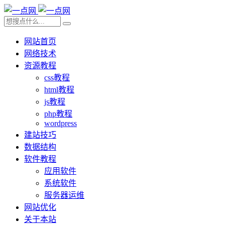
网站首页
网络技术
资源教程
css教程
html教程
js教程
php教程
wordpress
建站技巧
数据结构
软件教程
应用软件
系统软件
服务器运维
网站优化
关于本站