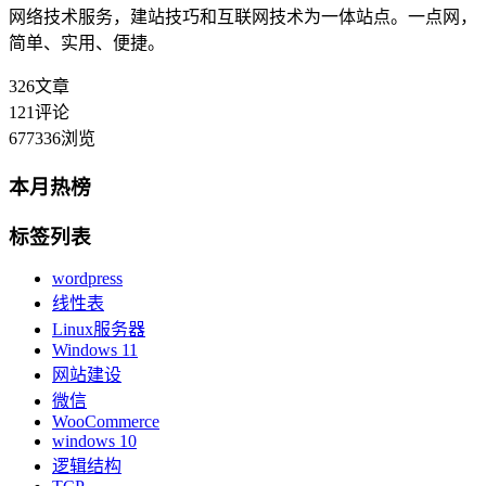
网络技术服务，建站技巧和互联网技术为一体站点。一点网，
简单、实用、便捷。
326
文章
121
评论
677336
浏览
本月热榜
标签列表
wordpress
线性表
Linux服务器
Windows 11
网站建设
微信
WooCommerce
windows 10
逻辑结构