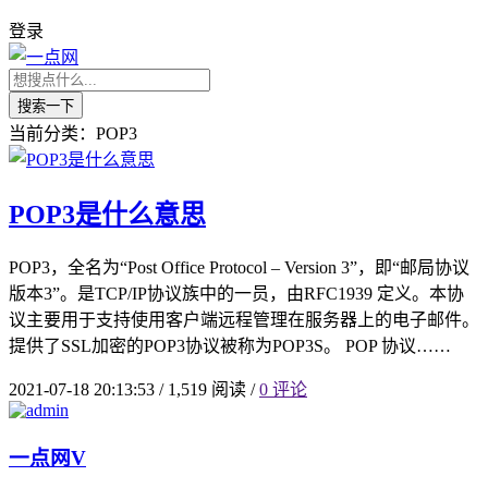
登录
搜索一下
当前分类：POP3
POP3是什么意思
POP3，全名为“Post Office Protocol – Version 3”，即“邮局协议
版本3”。是TCP/IP协议族中的一员，由RFC1939 定义。本协
议主要用于支持使用客户端远程管理在服务器上的电子邮件。
提供了SSL加密的POP3协议被称为POP3S。 POP 协议……
2021-07-18 20:13:53
/
1,519 阅读
/
0 评论
一点网
V