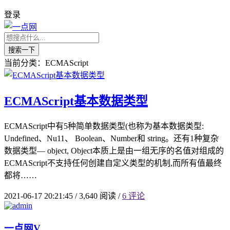
登录
搜索一下
当前分类：ECMAScript
ECMAScript基本数据类型
ECMAScript中有5种简单数据类型(也称为基本数据类型:
Undefined、Nu11、 Boolean、Number和 string。还有1种复杂
数据类型— object, Object本质上是由一组无序的名值对组成的
ECMAScript不支持任何创建自定义类型的机制,而所有值最终
都将……
2021-06-17 20:21:45
/
3,640 阅读
/
6 评论
一点网
V