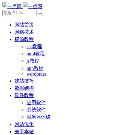
网站首页
网络技术
资源教程
css教程
html教程
js教程
php教程
wordpress
建站技巧
数据结构
软件教程
应用软件
系统软件
服务器运维
网站优化
关于本站