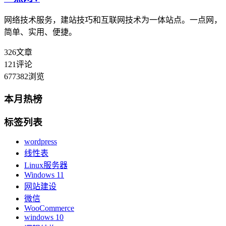
网络技术服务，建站技巧和互联网技术为一体站点。一点网，
简单、实用、便捷。
326
文章
121
评论
677382
浏览
本月热榜
标签列表
wordpress
线性表
Linux服务器
Windows 11
网站建设
微信
WooCommerce
windows 10