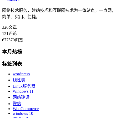
网络技术服务，建站技巧和互联网技术为一体站点。一点网，
简单、实用、便捷。
326
文章
121
评论
677570
浏览
本月热榜
标签列表
wordpress
线性表
Linux服务器
Windows 11
网站建设
微信
WooCommerce
windows 10