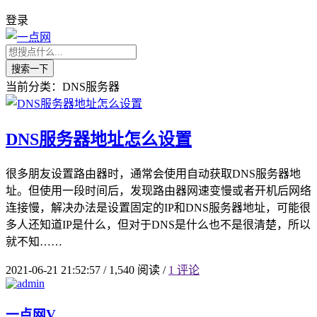
登录
搜索一下
当前分类：DNS服务器
DNS服务器地址怎么设置
很多朋友设置路由器时，通常会使用自动获取DNS服务器地
址。但使用一段时间后，发现路由器网速变慢或者开机后网络
连接慢，解决办法是设置固定的IP和DNS服务器地址，可能很
多人还知道IP是什么，但对于DNS是什么也不是很清楚，所以
就不知……
2021-06-21 21:52:57
/
1,540 阅读
/
1 评论
一点网
V