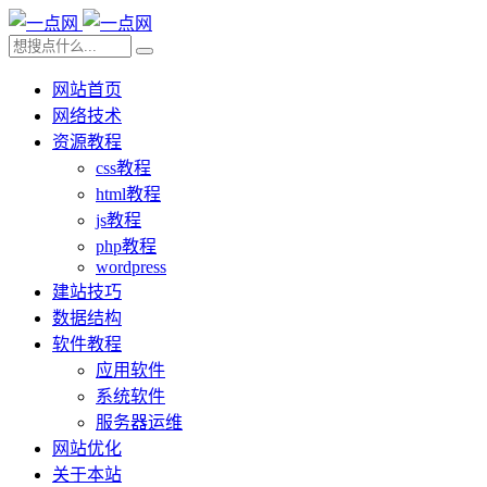
网站首页
网络技术
资源教程
css教程
html教程
js教程
php教程
wordpress
建站技巧
数据结构
软件教程
应用软件
系统软件
服务器运维
网站优化
关于本站