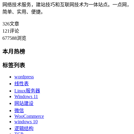
网络技术服务，建站技巧和互联网技术为一体站点。一点网，
简单、实用、便捷。
326
文章
121
评论
677588
浏览
本月热榜
标签列表
wordpress
线性表
Linux服务器
Windows 11
网站建设
微信
WooCommerce
windows 10
逻辑结构