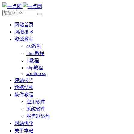
网站首页
网络技术
资源教程
css教程
html教程
js教程
php教程
wordpress
建站技巧
数据结构
软件教程
应用软件
系统软件
服务器运维
网站优化
关于本站