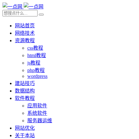
网站首页
网络技术
资源教程
css教程
html教程
js教程
php教程
wordpress
建站技巧
数据结构
软件教程
应用软件
系统软件
服务器运维
网站优化
关于本站