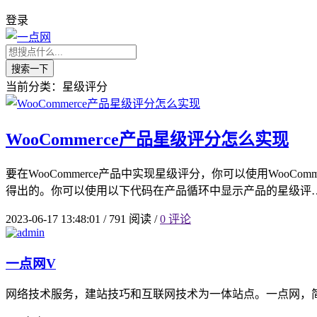
登录
搜索一下
当前分类：星级评分
WooCommerce产品星级评分怎么实现
要在WooCommerce产品中实现星级评分，你可以使用WooC
得出的。你可以使用以下代码在产品循环中显示产品的星级评
2023-06-17 13:48:01
/
791 阅读
/
0 评论
一点网
V
网络技术服务，建站技巧和互联网技术为一体站点。一点网，