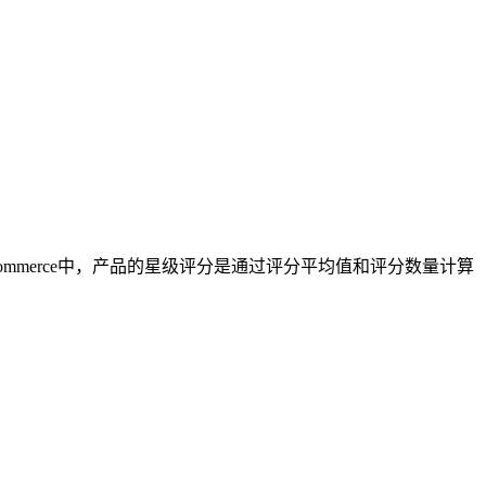
oCommerce中，产品的星级评分是通过评分平均值和评分数量计算