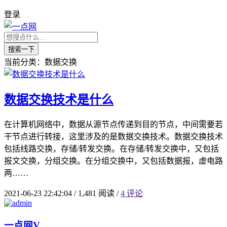
登录
搜索一下
当前分类：数据交换
数据交换技术是什么
在计算机网络中，数据从源节点传递到目的节点，中间需要若
干节点进行转接，这里涉及的是数据交换技术。数据交换技术
包括线路交换，存储/转发交换。在存储/转发交换中，又包括
报文交换，分组交换。在分组交换中，又包括数据报，虚电路
两……
2021-06-23 22:42:04
/
1,481 阅读
/
4 评论
一点网
V