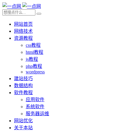
网站首页
网络技术
资源教程
css教程
html教程
js教程
php教程
wordpress
建站技巧
数据结构
软件教程
应用软件
系统软件
服务器运维
网站优化
关于本站