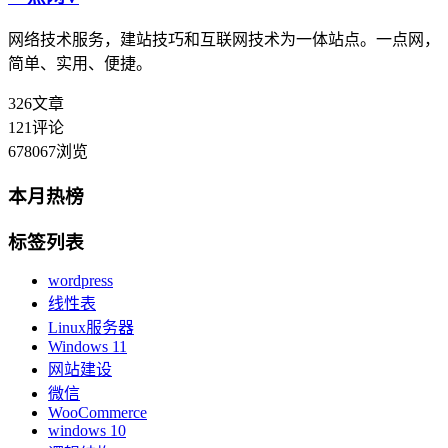
网络技术服务，建站技巧和互联网技术为一体站点。一点网，
简单、实用、便捷。
326
文章
121
评论
678067
浏览
本月热榜
标签列表
wordpress
线性表
Linux服务器
Windows 11
网站建设
微信
WooCommerce
windows 10