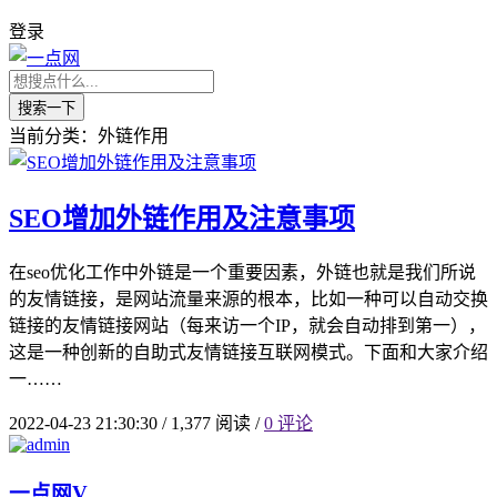
登录
搜索一下
当前分类：外链作用
SEO增加外链作用及注意事项
在seo优化工作中外链是一个重要因素，外链也就是我们所说
的友情链接，是网站流量来源的根本，比如一种可以自动交换
链接的友情链接网站（每来访一个IP，就会自动排到第一），
这是一种创新的自助式友情链接互联网模式。下面和大家介绍
一……
2022-04-23 21:30:30
/
1,377 阅读
/
0 评论
一点网
V