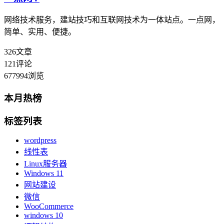
网络技术服务，建站技巧和互联网技术为一体站点。一点网，
简单、实用、便捷。
326
文章
121
评论
677994
浏览
本月热榜
标签列表
wordpress
线性表
Linux服务器
Windows 11
网站建设
微信
WooCommerce
windows 10