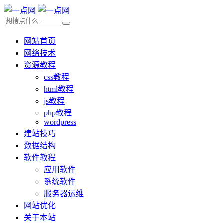
网站首页
网络技术
资源教程
css教程
html教程
js教程
php教程
wordpress
建站技巧
数据结构
软件教程
应用软件
系统软件
服务器运维
网站优化
关于本站