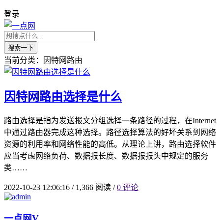
登录
搜索一下
当前分类：因特网路由
因特网路由选择是什么
路由选择是指为发送报文分组选择一条路径的过程，在Internet
中通过路由器完成这种选择。路径选择算法的好坏关系到网络
资源的利用率和网络性能的高低。从理论上讲，路由选择软件
应当考虑网络负荷、数据报长度、数据报报头中规定的服务
类……
2022-10-23 12:06:16
/
1,366 阅读
/
0 评论
一点网
V