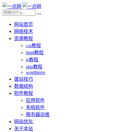
网站首页
网络技术
资源教程
css教程
html教程
js教程
php教程
wordpress
建站技巧
数据结构
软件教程
应用软件
系统软件
服务器运维
网站优化
关于本站