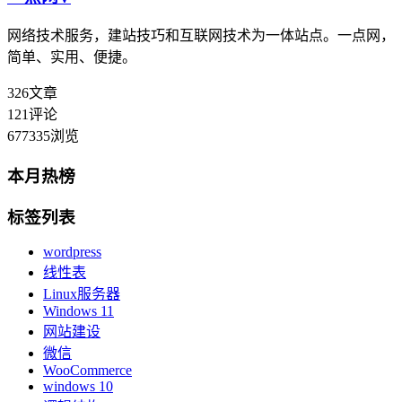
网络技术服务，建站技巧和互联网技术为一体站点。一点网，
简单、实用、便捷。
326
文章
121
评论
677335
浏览
本月热榜
标签列表
wordpress
线性表
Linux服务器
Windows 11
网站建设
微信
WooCommerce
windows 10