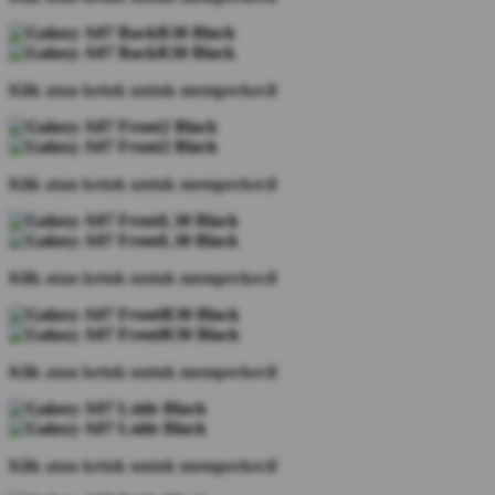
Klik atau ketuk untuk memperkecil
Klik atau ketuk untuk memperkecil
Klik atau ketuk untuk memperkecil
Klik atau ketuk untuk memperkecil
Klik atau ketuk untuk memperkecil