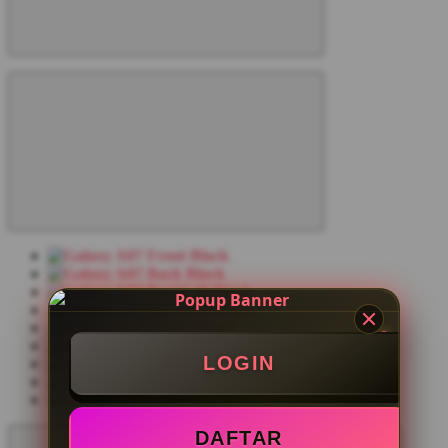
LOGIN
DAFTAR