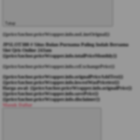
Tutup
{{priceAnchor.priceWrapper.info.noLineOrignal}}
JPSLOT388 # Situs Bulan Purnama Paling Indah Bersama
Slot Qris Online 24Jam
{{priceAnchor.priceWrapper.info.totalPriceMonthly}}
{{priceAnchor.priceWrapper.info.ceExchangePrice}}
{{priceAnchor.priceWrapper.info.orignalPriceAddText}}
{{priceAnchor.priceWrapper.info.lowestWasPricetext}}
Harga awal:
{{priceAnchor.priceWrapper.info.orignalPrice}}
{{priceAnchor.priceWrapper.info.savePrice}}
{{priceAnchor.priceWrapper.info.disclaimer}}
Masuk
Daftar