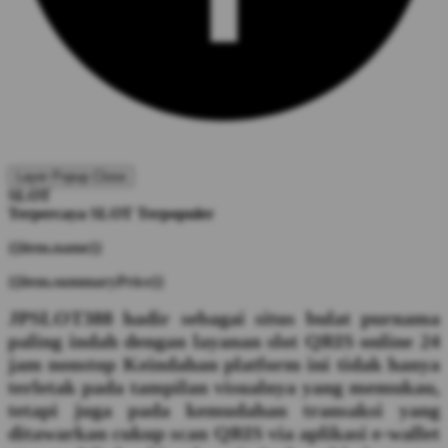
Layer Popup Close
SLOT
Terpercaya
SLOT
Terpopuler
{{item.name}}
{{item.summaryPrice}}
JPSLOT388 hadir sebagai situs bulat purnama
paling indah dengan layanan slot QRIS online 24
jam nonstop Keindahan platform ini tidak hanya
terletak pada tampilan visualnya yang memukau,
tetapi juga pada kemudahan transaksi yang
ditawarkan cukup scan QRIS via aplikasi e-wallet