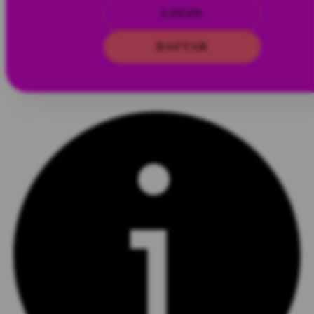
LOGIN
DAFTAR