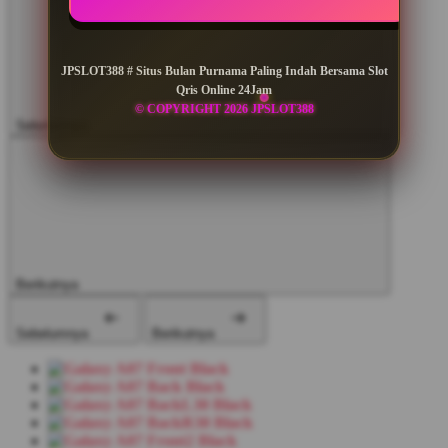
JPSLOT388 # Situs Bulan Purnama Paling Indah Bersama Slot
Qris Online 24Jam
© COPYRIGHT 2026 JPSLOT388
Sebelumnya
Berikutnya
Sebelumnya
Berikutnya