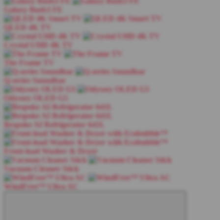
Galaxy Buds3 FE
QLED 4K TV
Crystal UHD 4K TV
The Frame TV
Q-series Soundbar
Odyssey OLED G5
Bespoke AI Refrigerator 641L
Front-load Washer & Dryer
Vacuum Cleaner Stick
WindFree™ Ultra AC