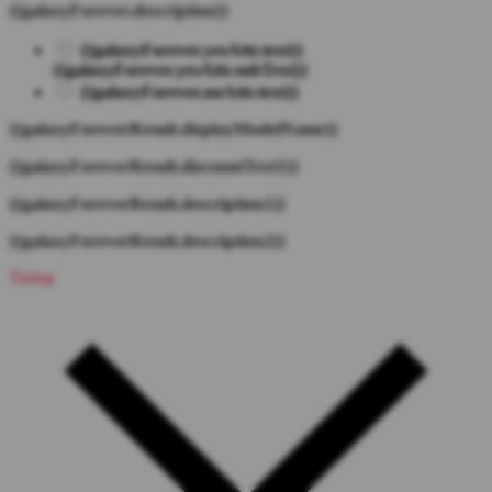
{{galaxyForever.description}}
{{galaxyForever.yesAttr.text}}
{{galaxyForever.yesAttr.subText}}
{{galaxyForever.noAttr.text}}
{{galaxyForeverResult.displayModelName}}
{{galaxyForeverResult.discountText1}}
{{galaxyForeverResult.description1}}
{{galaxyForeverResult.description2}}
Tutup