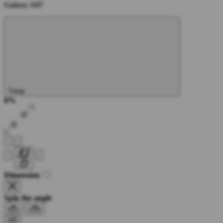
Galaxy A07
Tutup
0%
Dimension
Spin the angle
AR