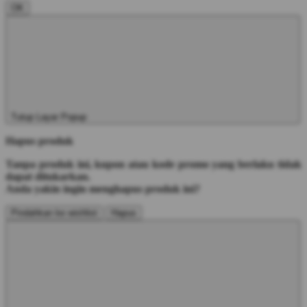
OK
Tutup Layar Popup
Hapus produk
Tanpa produk ini, kupon atau kode promo yang berlaku tidak
dapat ditukarkan.
Anda yakin ingin menghapus produk ini?
Pindahkan ke wishlist
Hapus