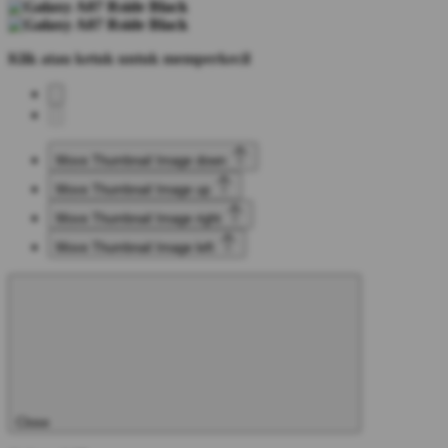
Klik atau ketuk untuk memperkecil
Move Thumbnail Image down
Move Thumbnail Image up
Move Thumbnail Image right
Move Thumbnail Image left
Close