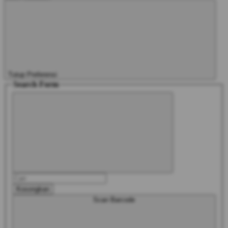
Tutup Preferensi
Search Form
Kosongkan
Scan Barcode