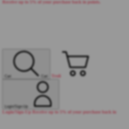
Receive up to 5% of your purchase back in points.
Troli
Cari
Cari
Login/Sign-Up
Login/Sign-Up
Receive up to 5% of your purchase back in