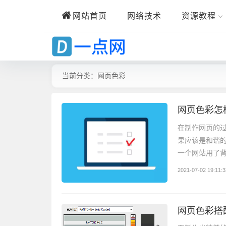
网站首页
网络技术
资源教程
当前分类：网页色彩
网页色彩怎
在制作网页的过
果应该是和谐的,
一个网站用了背
2021-07-02 19:11:3
网页色彩搭